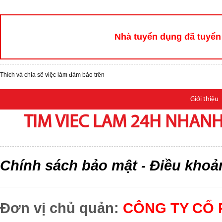
Nhà tuyển dụng đã tuyển 
Thích và chia sẽ việc làm đảm bảo trên
Giới thiệu
TIM VIEC LAM 24H NHANH,
Chính sách bảo mật
Điều khoả
-
Đơn vị chủ quản:
CÔNG TY CỔ 