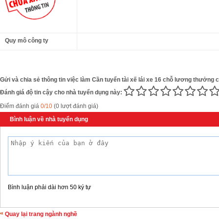
Quy mô công ty
Gửi và chia sẻ thông tin việc làm Cần tuyển tài xế lái xe 16 chỗ lương thưởng c
Đánh giá độ tin cậy cho nhà tuyển dụng này:
Điểm đánh giá
0/10
(0 lượt đánh giá)
Bình luận về nhà tuyển dụng
Bình luận phải dài hơn 50 ký tự
Quay lại trang ngành nghề