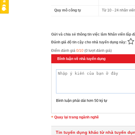
Quy mô công ty
Từ 10 - 24 nhân viê
Gửi và chia sẻ thông tin việc làm Nhân viên lắp đ
Đánh giá độ tin cậy cho nhà tuyển dụng này:
Điểm đánh giá
0/10
(0 lượt đánh giá)
Bình luận về nhà tuyển dụng
Bình luận phải dài hơn 50 ký tự
Quay lại trang ngành nghề
Tin tuyển dụng khác từ nhà tuyển dụ