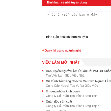
Bình luận về nhà tuyển dụng
Bình luận phải dài hơn 50 ký tự
Quay lại trang ngành nghề
VIỆC LÀM MỚI NHẤT
Tìm Việc Làm Giúp Việc Nhà
Cung Cấp Người Tạp Vụ Và Giúp Việc
Trưởng nhóm kinh doanh
Công ty Cổ Phần Thái Bình Hưng Thịnh
Quản đốc sản xuất
Công ty Cổ Phần Thái Bình Hưng Thịnh