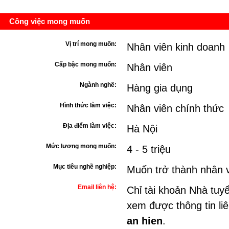
Công việc mong muốn
Vị trí mong muốn:
Nhân viên kinh doanh
Cấp bậc mong muốn:
Nhân viên
Ngành nghề:
Hàng gia dụng
Hình thức làm việc:
Nhân viên chính thức
Địa điểm làm việc:
Hà Nội
Mức lương mong muốn:
4 - 5 triệu
Mục tiêu nghề nghiệp:
Muốn trở thành nhân v
Email liên hệ:
Chỉ tài khoản Nhà tuy
xem được thông tin li
an hien
.