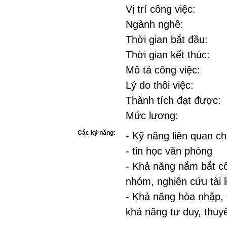
Vị trí công việc:
Ngành nghề:
Thời gian bắt đầu:
Thời gian kết thúc:
Mô tả công việc:
Lý do thôi việc:
Thành tích đạt được:
Mức lương:
Các kỹ năng:
- Kỹ năng liên quan 
- tin học văn phòng
- Khả năng nắm bắt cô
nhóm, nghiên cứu tài li
- Khả năng hòa nhập, 
khả năng tư duy, thuyết