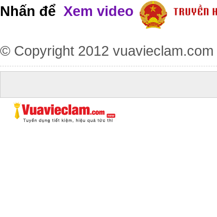
Nhấn để
Xem video
© Copyright 2012
vuavieclam.com