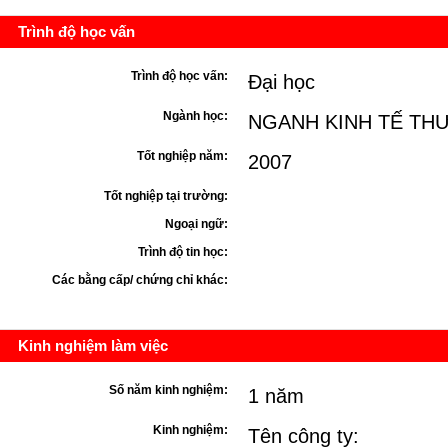
Trình độ học vấn
Trình độ học vấn:
Đại học
Ngành học:
NGANH KINH TẾ TH
Tốt nghiệp năm:
2007
Tốt nghiệp tại trường:
Ngoại ngữ:
Trình độ tin học:
Các bằng cấp/ chứng chỉ khác:
Kinh nghiệm làm việc
Số năm kinh nghiệm:
1 năm
Kinh nghiệm:
Tên công ty: