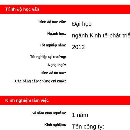
Trình độ học vấn
Trình độ học vấn:
Đại học
Ngành học:
ngành Kinh tế phát tri
Tốt nghiệp năm:
2012
Tốt nghiệp tại trường:
Ngoại ngữ:
Trình độ tin học:
Các bằng cấp/ chứng chỉ khác:
Kinh nghiệm làm việc
Số năm kinh nghiệm:
1 năm
Kinh nghiệm:
Tên công ty: