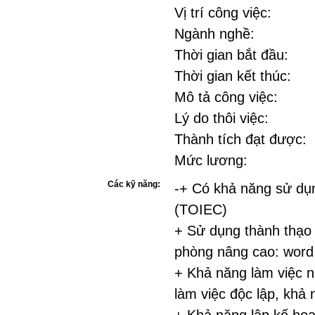
Vị trí công việc:
Ngành nghề:
Thời gian bắt đầu:
Thời gian kết thúc:
Mô tả công việc:
Lý do thôi việc:
Thành tích đạt được:
Mức lương:
Các kỹ năng:
-+ Có khả năng sử dụn
(TOIEC)
+ Sử dụng thành thạo 
phòng nâng cao: word
+ Khả năng làm việc 
làm việc độc lập, khả 