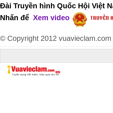
Đài Truyền hình Quốc Hội Việt N
Nhấn để
Xem video
© Copyright 2012
vuavieclam.com