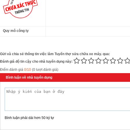
Quy mô công ty
Gửi và chia sẻ thông tin việc làm Tuyển thợ sửa chữa xe máy. qua:
Đánh giá độ tin cậy cho nhà tuyển dụng này:
Điểm đánh giá
0/10
(0 lượt đánh giá)
Bình luận về nhà tuyển dụng
Bình luận phải dài hơn 50 ký tự