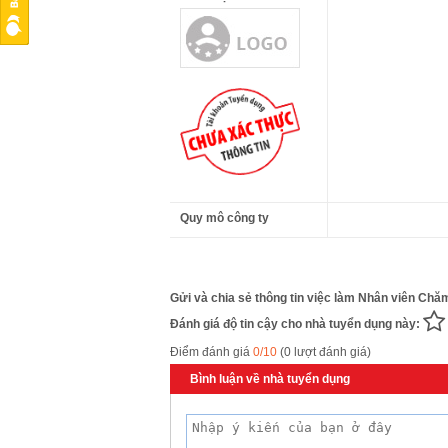
Quy mô công ty
Gửi và chia sẻ thông tin việc làm Nhân viên Chă
Đánh giá độ tin cậy cho nhà tuyển dụng này:
Điểm đánh giá
0/10
(0 lượt đánh giá)
Bình luận về nhà tuyển dụng