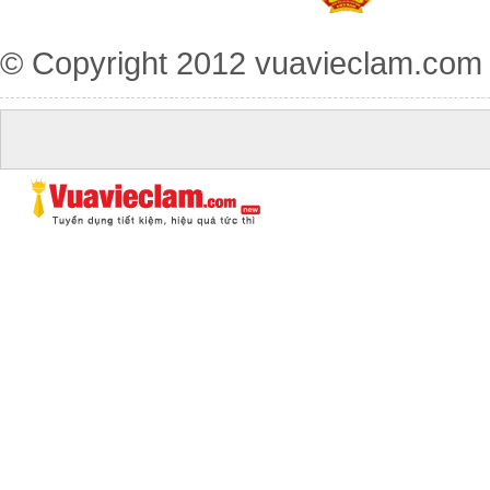
© Copyright 2012
vuavieclam.com