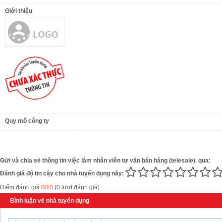
Giới thiệu
Quy mô công ty
Gửi và chia sẻ thông tin việc làm nhân viên tư vấn bán háng (telesale). qua:
Đánh giá độ tin cậy cho nhà tuyển dụng này:
Điểm đánh giá
0/10
(0 lượt đánh giá)
Bình luận về nhà tuyển dụng