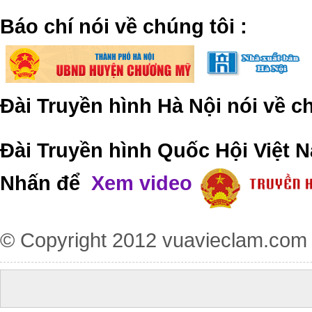
​Báo chí nói về chúng tôi
:
Đài Truyền hình Hà Nội nói về 
Đài Truyền hình Quốc Hội Việt N
Nhấn để
Xem video
© Copyright 2012
vuavieclam.com