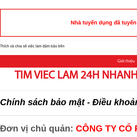
Nhà tuyển dụng đã tuyển 
Thích và chia sẽ việc làm đảm bảo trên
Giới thiệu
TIM VIEC LAM 24H NHANH,
Chính sách bảo mật
Điều khoả
-
Đơn vị chủ quản:
CÔNG TY CỔ 