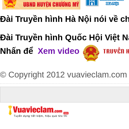
Đài Truyền hình Hà Nội nói về 
Đài Truyền hình Quốc Hội Việt N
Nhấn để
Xem video
© Copyright 2012
vuavieclam.com