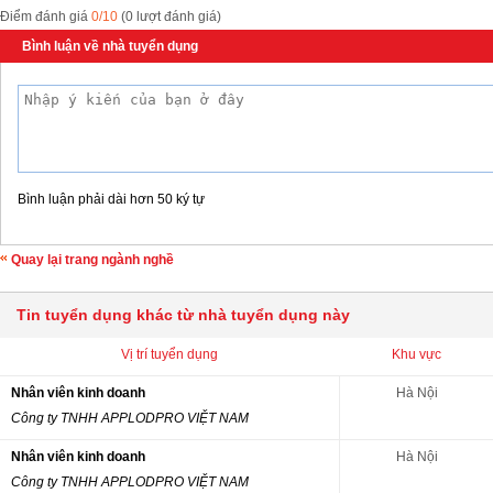
Điểm đánh giá
0/10
(0 lượt đánh giá)
Bình luận về nhà tuyển dụng
Bình luận phải dài hơn 50 ký tự
Quay lại trang ngành nghề
Tin tuyển dụng khác từ nhà tuyển dụng này
Vị trí tuyển dụng
Khu vực
Nhân viên kinh doanh
Hà Nội
Công ty TNHH APPLODPRO VIỆT NAM
Nhân viên kinh doanh
Hà Nội
Công ty TNHH APPLODPRO VIỆT NAM