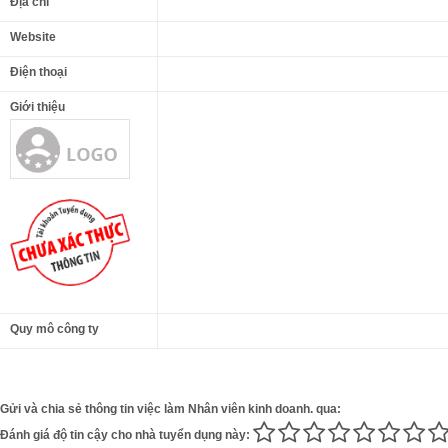
Địa chỉ
Website
Điện thoại
Giới thiệu
Quy mô công ty
Gửi và chia sẻ thông tin việc làm Nhân viên kinh doanh. qua:
Đánh giá độ tin cậy cho nhà tuyển dụng này: