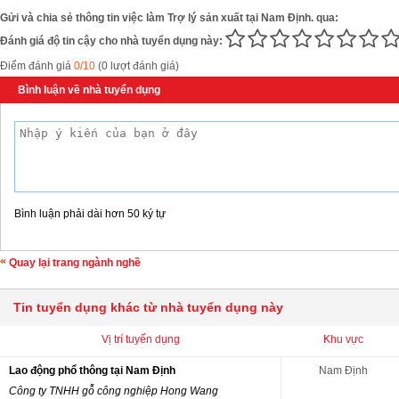
Gửi và chia sẻ thông tin việc làm Trợ lý sản xuất tại Nam Định. qua:
Đánh giá độ tin cậy cho nhà tuyển dụng này:
Điểm đánh giá
0/10
(0 lượt đánh giá)
Bình luận về nhà tuyển dụng
Bình luận phải dài hơn 50 ký tự
Quay lại trang ngành nghề
Tin tuyển dụng khác từ nhà tuyển dụng này
Vị trí tuyển dụng
Khu vực
Lao động phổ thông tại Nam Định
Nam Định
Công ty TNHH gỗ công nghiệp Hong Wang