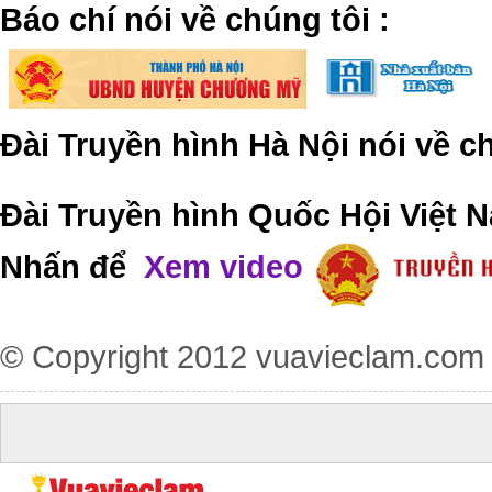
​Báo chí nói về chúng tôi
:
Đài Truyền hình Hà Nội nói về 
Đài Truyền hình Quốc Hội Việt N
Nhấn để
Xem video
© Copyright 2012
vuavieclam.com