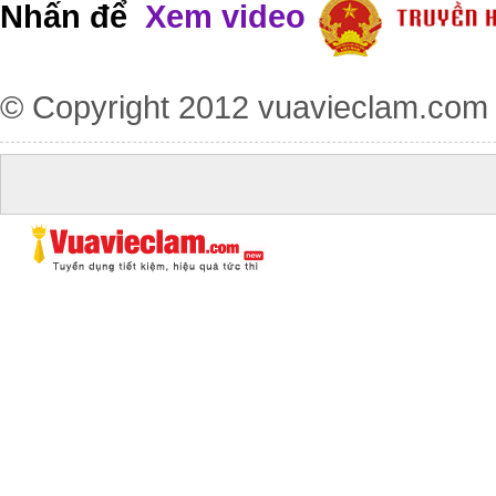
Nhấn để
Xem video
© Copyright 2012
vuavieclam.com