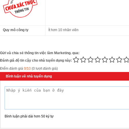
Quy mô công ty
Ít hơn 10 nhân viên
Gửi và chia sẻ thông tin việc làm Marketing. qua:
Đánh giá độ tin cậy cho nhà tuyển dụng này:
Điểm đánh giá
0/10
(0 lượt đánh giá)
Bình luận về nhà tuyển dụng
Bình luận phải dài hơn 50 ký tự