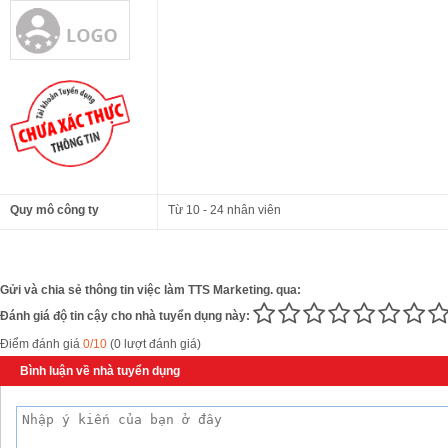
Quy mô công ty
Từ 10 - 24 nhân viên
Gửi và chia sẻ thông tin việc làm TTS Marketing. qua:
Đánh giá độ tin cậy cho nhà tuyển dụng này:
Điểm đánh giá
0/10
(0 lượt đánh giá)
Bình luận về nhà tuyển dụng