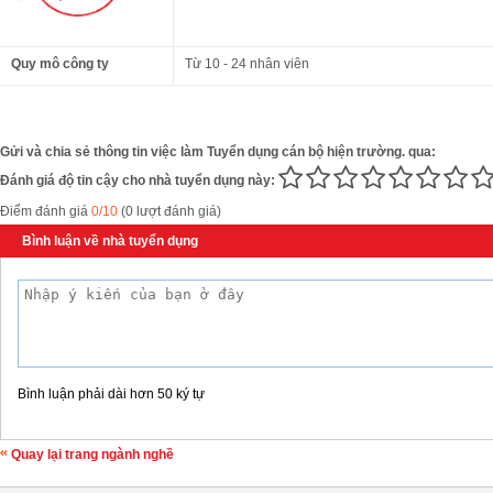
Quy mô công ty
Từ 10 - 24 nhân viên
Gửi và chia sẻ thông tin việc làm Tuyển dụng cán bộ hiện trường. qua:
Đánh giá độ tin cậy cho nhà tuyển dụng này:
Điểm đánh giá
0/10
(0 lượt đánh giá)
Bình luận về nhà tuyển dụng
Bình luận phải dài hơn 50 ký tự
Quay lại trang ngành nghề