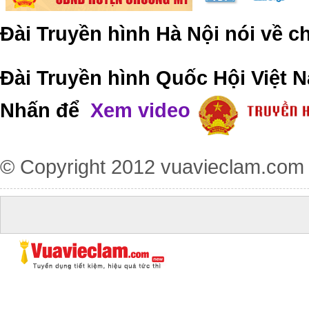
Đài Truyền hình Hà Nội nói về 
Đài Truyền hình Quốc Hội Việt N
Nhấn để
Xem video
© Copyright 2012
vuavieclam.com