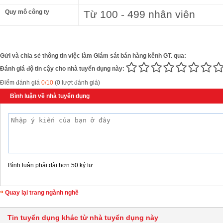
Quy mô công ty
Từ 100 - 499 nhân viên
Gửi và chia sẻ thông tin việc làm Giám sát bán hàng kênh GT. qua:
Đánh giá độ tin cậy cho nhà tuyển dụng này:
Điểm đánh giá
0/10
(0 lượt đánh giá)
Bình luận về nhà tuyển dụng
Bình luận phải dài hơn 50 ký tự
Quay lại trang ngành nghề
Tin tuyển dụng khác từ nhà tuyển dụng này