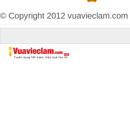
© Copyright 2012
vuavieclam.com