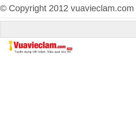
© Copyright 2012
vuavieclam.com