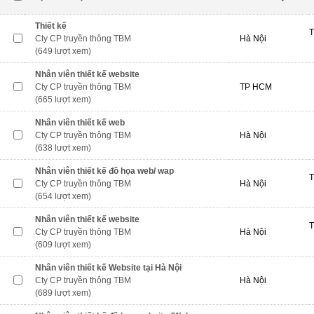
Thiết kế
T
Cty CP truyền thông TBM
Hà Nội
(649 lượt xem)
Nhân viên thiết kế website
Cty CP truyền thông TBM
TP HCM
(665 lượt xem)
Nhân viên thiết kế web
Cty CP truyền thông TBM
Hà Nội
(638 lượt xem)
Nhân viên thiết kế đồ họa web/ wap
T
Cty CP truyền thông TBM
Hà Nội
(654 lượt xem)
Nhân viên thiết kế website
T
Cty CP truyền thông TBM
Hà Nội
(609 lượt xem)
Nhân viên thiết kế Website tại Hà Nội
Cty CP truyền thông TBM
Hà Nội
(689 lượt xem)