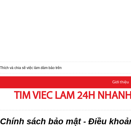
Thích và chia sẽ việc làm đảm bảo trên
Giới thiệu
TIM VIEC LAM 24H NHANH,
Chính sách bảo mật
Điều khoả
-