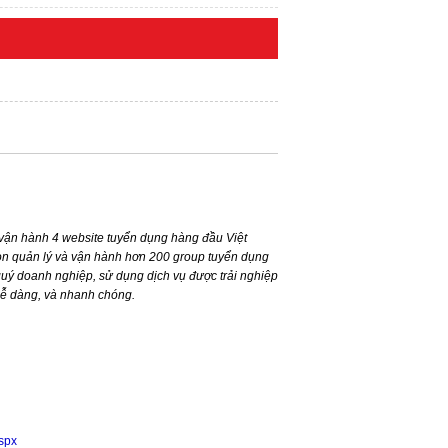
ận hành 4 website tuyển dụng hàng đầu Việt
n quản lý và vận hành hơn 200 group tuyển dụng
ý doanh nghiệp, sử dụng dịch vụ được trải nghiệp
dễ dàng, và nhanh chóng.
aspx