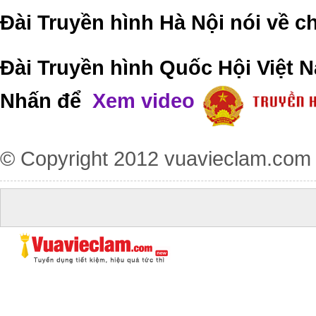
Đài Truyền hình Hà Nội nói về 
Đài Truyền hình Quốc Hội Việt N
Nhấn để
Xem video
© Copyright 2012
vuavieclam.com