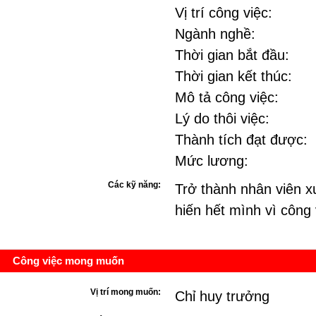
Vị trí công việc:
Ngành nghề:
Thời gian bắt đầu:
Thời gian kết thúc:
Mô tả công việc:
Lý do thôi việc:
Thành tích đạt được:
Mức lương:
Các kỹ năng:
Trở thành nhân viên x
hiến hết mình vì công 
Công việc mong muốn
Vị trí mong muốn:
Chỉ huy trưởng