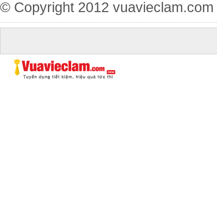
© Copyright 2012
vuavieclam.com