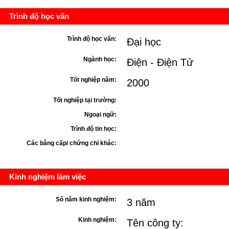
Trình độ học vấn
Trình độ học vấn:
Đại học
Ngành học:
Điện - Điện Tử
Tốt nghiệp năm:
2000
Tốt nghiệp tại trường:
Ngoại ngữ:
Trình độ tin học:
Các bằng cấp/ chứng chỉ khác:
Kinh nghiệm làm việc
Số năm kinh nghiệm:
3 năm
Kinh nghiệm:
Tên công ty: