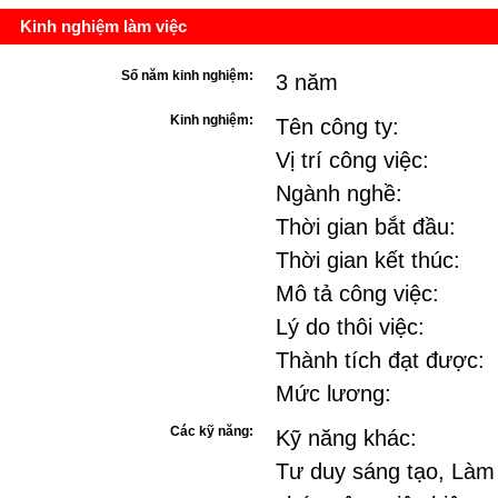
Kinh nghiệm làm việc
Số năm kinh nghiệm:
3 năm
Kinh nghiệm:
Tên công ty:
Vị trí công việc:
Ngành nghề:
Thời gian bắt đầu:
Thời gian kết thúc:
Mô tả công việc:
Lý do thôi việc:
Thành tích đạt được:
Mức lương:
Các kỹ năng:
Kỹ năng khác:
Tư duy sáng tạo, Làm