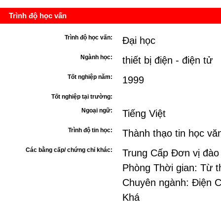
Trình độ học vấn
Trình độ học vấn:
Đại học
Ngành học:
thiết bị điện - điện tử
Tốt nghiệp năm:
1999
Tốt nghiệp tại trường:
Ngoại ngữ:
Tiếng Việt
Trình độ tin học:
Thành thạo tin học vă
Các bằng cấp/ chứng chỉ khác:
Trung Cấp Đơn vị đào
Phòng Thời gian: Từ 
Chuyên ngành: Điện Cô
Khá