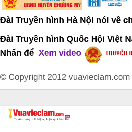
Đài Truyền hình Hà Nội nói về 
Đài Truyền hình Quốc Hội Việt N
Nhấn để
Xem video
© Copyright 2012
vuavieclam.com