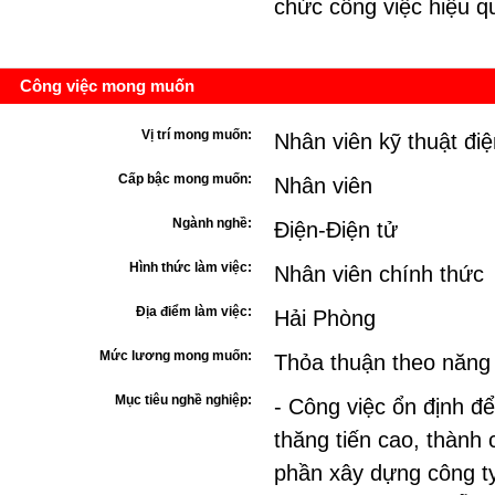
chức công việc hiệu q
Công việc mong muốn
Vị trí mong muốn:
Nhân viên kỹ thuật điệ
Cấp bậc mong muốn:
Nhân viên
Ngành nghề:
Điện-Điện tử
Hình thức làm việc:
Nhân viên chính thức
Địa điểm làm việc:
Hải Phòng
Mức lương mong muốn:
Thỏa thuận theo năng
Mục tiêu nghề nghiệp:
- Công việc ổn định để
thăng tiến cao, thành 
phần xây dựng công ty