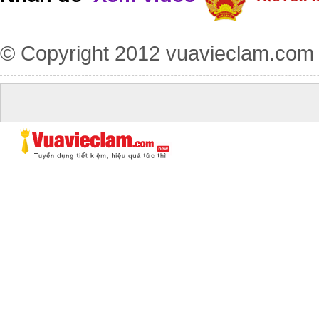
© Copyright 2012
vuavieclam.com