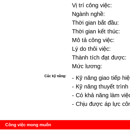
Vị trí công việc:
Ngành nghề:
Thời gian bắt đầu:
Thời gian kết thúc:
Mô tả công việc:
Lý do thôi việc:
Thành tích đạt được:
Mức lương:
Các kỹ năng:
- Kỹ năng giao tiếp hi
- Kỹ năng thuyết trình
- Có khả năng làm việ
- Chịu được áp lực cô
Công việc mong muốn