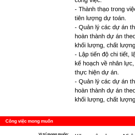
công việc.
- Thành thạo trong việ
tiên lượng dự toán.
- Quản lý các dự án t
hoàn thành dự án theo
khối lượng, chất lượng
- Lập tiến độ chi tiết, 
kế hoạch về nhân lực, t
thực hiện dự án.
- Quản lý các dự án t
hoàn thành dự án theo
khối lượng, chất lượng
Công việc mong muốn
Vị trí mong muốn: