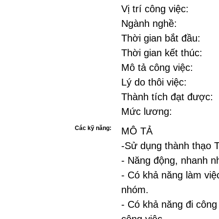
Vị trí công việc:
Ngành nghề:
Thời gian bắt đầu:
Thời gian kết thúc:
Mô tả công việc:
Lý do thôi việc:
Thành tích đạt được:
Mức lương:
Các kỹ năng:
MÔ TẢ
-Sử dụng thành thạo T
- Năng động, nhanh nh
- Có khả năng làm việc
nhóm.
- Có khả năng đi công