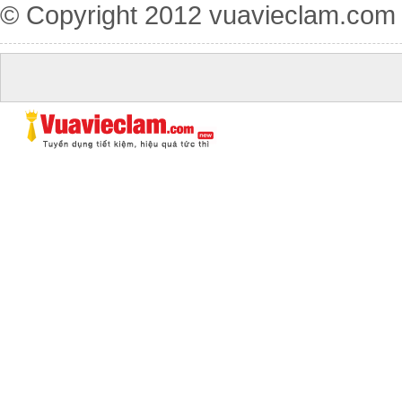
© Copyright 2012
vuavieclam.com