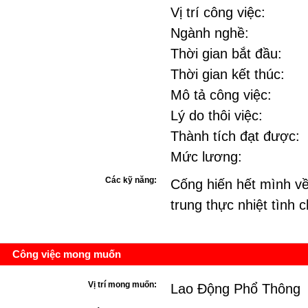
Vị trí công việc:
Ngành nghề:
Thời gian bắt đầu:
Thời gian kết thúc:
Mô tả công việc:
Lý do thôi việc:
Thành tích đạt được:
Mức lương:
Các kỹ năng:
Cống hiến hết mình về
trung thực nhiệt tình 
Công việc mong muốn
Vị trí mong muốn:
Lao Động Phổ Thông