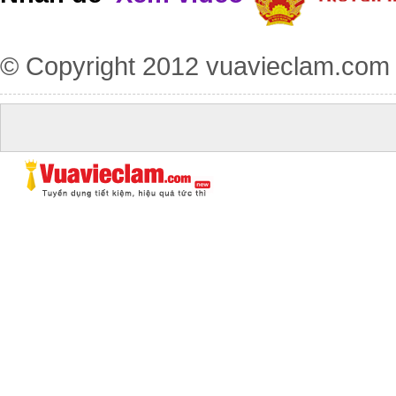
© Copyright 2012
vuavieclam.com