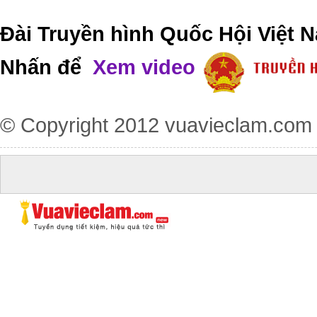
Đài Truyền hình Quốc Hội Việt N
Nhấn để
Xem video
© Copyright 2012
vuavieclam.com