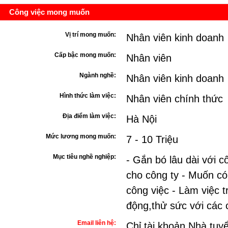
Công việc mong muốn
Vị trí mong muốn:
Nhân viên kinh doanh
Cấp bậc mong muốn:
Nhân viên
Ngành nghề:
Nhân viên kinh doanh
Hình thức làm việc:
Nhân viên chính thức
Địa điểm làm việc:
Hà Nội
Mức lương mong muốn:
7 - 10 Triệu
Mục tiêu nghề nghiệp:
- Gắn bó lâu dài với c
cho công ty - Muốn có 
công việc - Làm việc 
động,thử sức với các 
Email liên hệ:
Chỉ tài khoản Nhà tuy