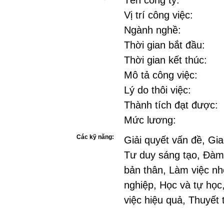
Tên công ty:
Vị trí công việc:
Ngành nghề:
Thời gian bắt đầu:
Thời gian kết thúc:
Mô tả công việc:
Lý do thôi việc:
Thành tích đạt được:
Mức lương:
Các kỹ năng:
Giải quyết vấn đề, Gia
Tư duy sáng tạo, Đàm
bản thân, Làm việc nh
nghiệp, Học và tự học
việc hiệu quả, Thuyết 