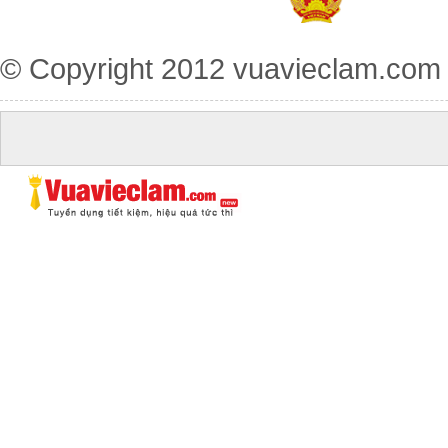
© Copyright 2012
vuavieclam.com