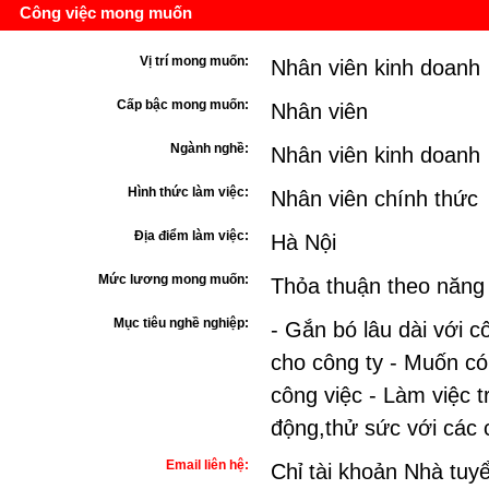
Công việc mong muốn
Vị trí mong muốn:
Nhân viên kinh doanh
Cấp bậc mong muốn:
Nhân viên
Ngành nghề:
Nhân viên kinh doanh
Hình thức làm việc:
Nhân viên chính thức
Địa điểm làm việc:
Hà Nội
Mức lương mong muốn:
Thỏa thuận theo năng
Mục tiêu nghề nghiệp:
- Gắn bó lâu dài với c
cho công ty - Muốn có 
công việc - Làm việc 
động,thử sức với các 
Email liên hệ:
Chỉ tài khoản Nhà tuy