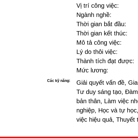
Vị trí công việc:
Ngành nghề:
Thời gian bắt đầu:
Thời gian kết thúc:
Mô tả công việc:
Lý do thôi việc:
Thành tích đạt được:
Mức lương:
Các kỹ năng:
Giải quyết vấn đề, Gia
Tư duy sáng tạo, Đàm
bản thân, Làm việc nh
nghiệp, Học và tự học
việc hiệu quả, Thuyết 