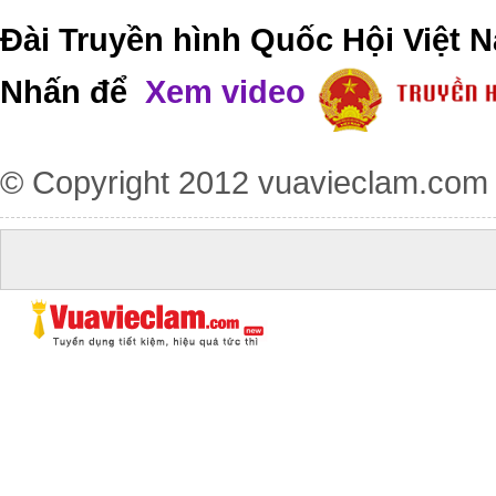
Đài Truyền hình Quốc Hội Việt N
Nhấn để
Xem video
© Copyright 2012
vuavieclam.com