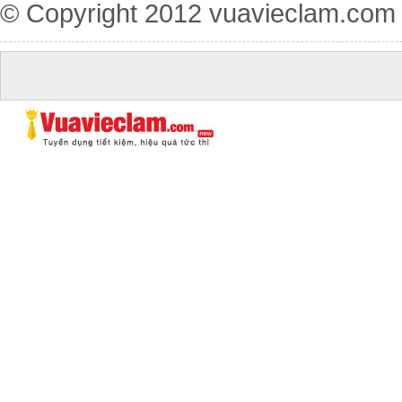
© Copyright 2012
vuavieclam.com