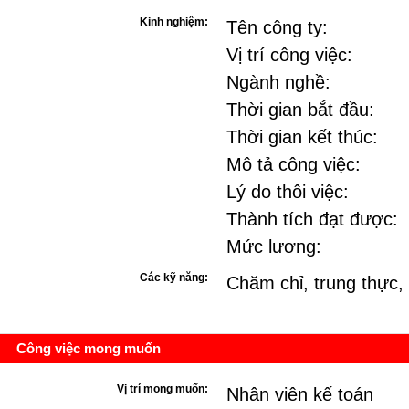
Kinh nghiệm:
Tên công ty:
Vị trí công việc:
Ngành nghề:
Thời gian bắt đầu:
Thời gian kết thúc:
Mô tả công việc:
Lý do thôi việc:
Thành tích đạt được:
Mức lương:
Các kỹ năng:
Chăm chỉ, trung thực, 
Công việc mong muốn
Vị trí mong muốn:
Nhân viên kế toán