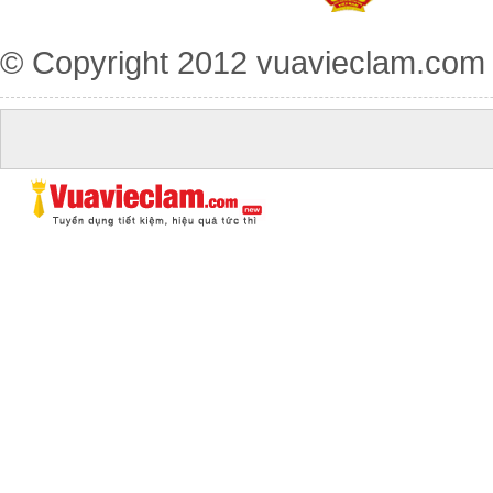
© Copyright 2012
vuavieclam.com