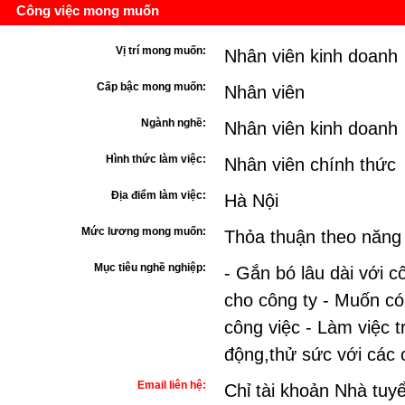
Công việc mong muốn
Vị trí mong muốn:
Nhân viên kinh doanh
Cấp bậc mong muốn:
Nhân viên
Ngành nghề:
Nhân viên kinh doanh
Hình thức làm việc:
Nhân viên chính thức
Địa điểm làm việc:
Hà Nội
Mức lương mong muốn:
Thỏa thuận theo năng
Mục tiêu nghề nghiệp:
- Gắn bó lâu dài với c
cho công ty - Muốn có 
công việc - Làm việc 
động,thử sức với các 
Email liên hệ:
Chỉ tài khoản Nhà tuy