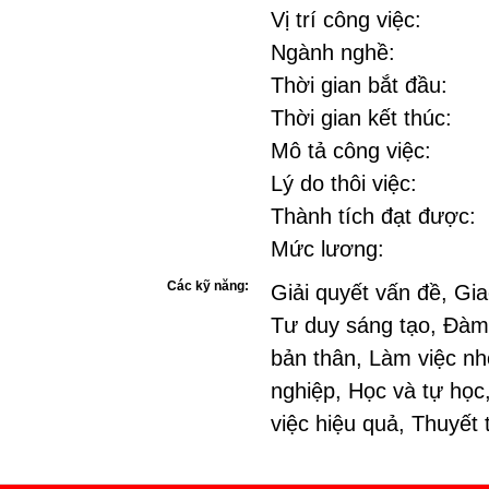
Vị trí công việc:
Ngành nghề:
Thời gian bắt đầu:
Thời gian kết thúc:
Mô tả công việc:
Lý do thôi việc:
Thành tích đạt được:
Mức lương:
Các kỹ năng:
Giải quyết vấn đề, Gia
Tư duy sáng tạo, Đàm
bản thân, Làm việc nh
nghiệp, Học và tự học
việc hiệu quả, Thuyết 