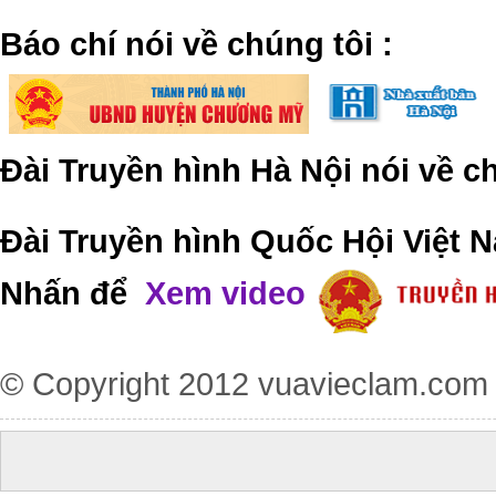
​Báo chí nói về chúng tôi
:
Đài Truyền hình Hà Nội nói về 
Đài Truyền hình Quốc Hội Việt N
Nhấn để
Xem video
© Copyright 2012
vuavieclam.com