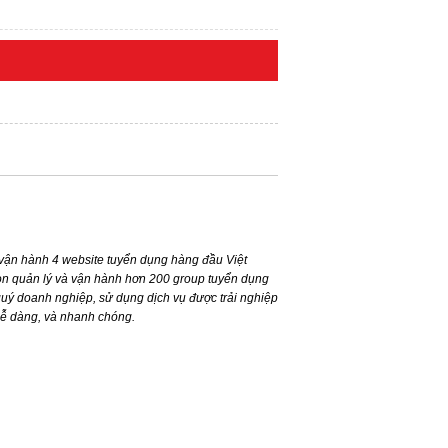
ận hành 4 website tuyển dụng hàng đầu Việt
n quản lý và vận hành hơn 200 group tuyển dụng
ý doanh nghiệp, sử dụng dịch vụ được trải nghiệp
dễ dàng, và nhanh chóng.