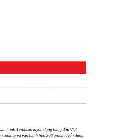
ận hành 4 website tuyển dụng hàng đầu Việt
n quản lý và vận hành hơn 200 group tuyển dụng