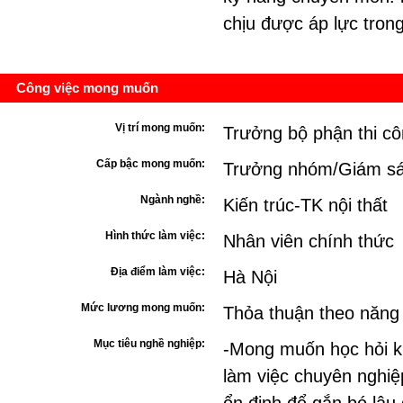
chịu được áp lực trong
Công việc mong muốn
Vị trí mong muốn:
Trưởng bộ phận thi c
Cấp bậc mong muốn:
Trưởng nhóm/Giám sá
Ngành nghề:
Kiến trúc-TK nội thất
Hình thức làm việc:
Nhân viên chính thức
Địa điểm làm việc:
Hà Nội
Mức lương mong muốn:
Thỏa thuận theo năng
Mục tiêu nghề nghiệp:
-Mong muốn học hỏi k
làm việc chuyên nghiệ