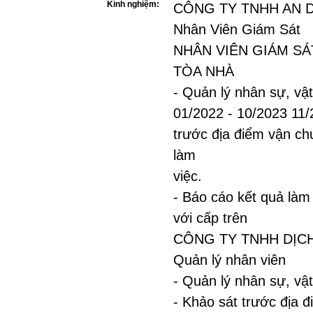
Kinh nghiệm:
CÔNG TY TNHH AN
Nhân Viên Giám Sát
NHÂN VIÊN GIÁM SÁ
TÒA NHÀ
- Quản lý nhân sự, vật
01/2022 - 10/2023 11/
trước địa điểm vận chu
làm
việc.
- Báo cáo kết quả làm
với cấp trên
CÔNG TY TNHH DỊCH
Quản lý nhân viên
- Quản lý nhân sự, vật
- Khảo sát trước địa 