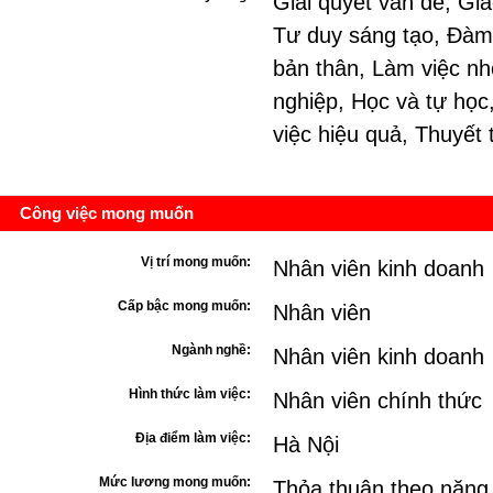
Giải quyết vấn đề, Gia
Tư duy sáng tạo, Đàm
bản thân, Làm việc nh
nghiệp, Học và tự học
việc hiệu quả, Thuyết 
Công việc mong muốn
Vị trí mong muốn:
Nhân viên kinh doanh
Cấp bậc mong muốn:
Nhân viên
Ngành nghề:
Nhân viên kinh doanh
Hình thức làm việc:
Nhân viên chính thức
Địa điểm làm việc:
Hà Nội
Mức lương mong muốn:
Thỏa thuận theo năng