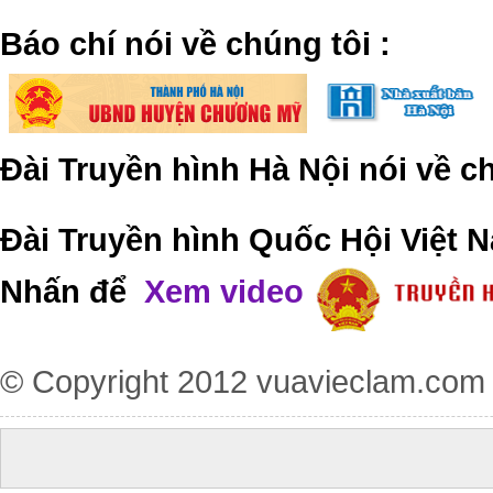
​Báo chí nói về chúng tôi
:
Đài Truyền hình Hà Nội nói về 
Đài Truyền hình Quốc Hội Việt N
Nhấn để
Xem video
© Copyright 2012
vuavieclam.com