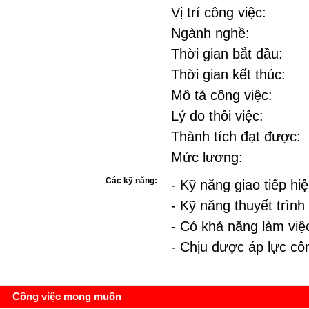
Vị trí công việc:
Ngành nghề:
Thời gian bắt đầu:
Thời gian kết thúc:
Mô tả công việc:
Lý do thôi việc:
Thành tích đạt được:
Mức lương:
Các kỹ năng:
- Kỹ năng giao tiếp hi
- Kỹ năng thuyết trình
- Có khả năng làm việ
- Chịu được áp lực cô
Công việc mong muốn