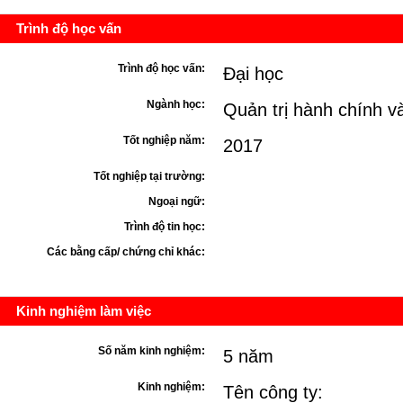
Trình độ học vấn
Trình độ học vấn:
Đại học
Ngành học:
Quản trị hành chính v
Tốt nghiệp năm:
2017
Tốt nghiệp tại trường:
Ngoại ngữ:
Trình độ tin học:
Các bằng cấp/ chứng chỉ khác:
Kinh nghiệm làm việc
Số năm kinh nghiệm:
5 năm
Kinh nghiệm:
Tên công ty: