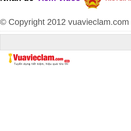
© Copyright 2012
vuavieclam.com