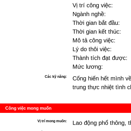
Vị trí công việc:
Ngành nghề:
Thời gian bắt đầu:
Thời gian kết thúc:
Mô tả công việc:
Lý do thôi việc:
Thành tích đạt được:
Mức lương:
Các kỹ năng:
Cống hiến hết mình về
trung thực nhiệt tình 
Công việc mong muốn
Vị trí mong muốn:
Lao động phổ thông, t