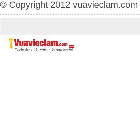
© Copyright 2012
vuavieclam.com