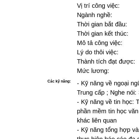
Vị trí công việc:
Ngành nghề:
Thời gian bắt đầu:
Thời gian kết thúc:
Mô tả công việc:
Lý do thôi việc:
Thành tích đạt được:
Mức lương:
Các kỹ năng:
- Kỹ năng về ngoại ngữ
Trung cấp ; Nghe nói:
- Kỹ năng về tin học:
phần mềm tin học vă
khác liên quan
- Kỹ năng tổng hợp và 