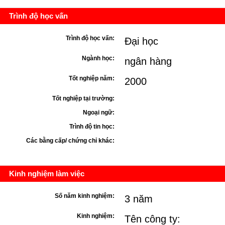
Trình độ học vấn
Trình độ học vấn:
Đại học
Ngành học:
ngân hàng
Tốt nghiệp năm:
2000
Tốt nghiệp tại trường:
Ngoại ngữ:
Trình độ tin học:
Các bằng cấp/ chứng chỉ khác:
Kinh nghiệm làm việc
Số năm kinh nghiệm:
3 năm
Kinh nghiệm:
Tên công ty: