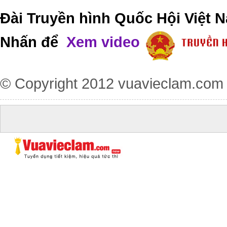
Đài Truyền hình Quốc Hội Việt N
Nhấn để
Xem video
© Copyright 2012
vuavieclam.com