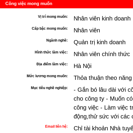
Công việc mong muốn
Vị trí mong muốn:
Nhân viên kinh doanh
Cấp bậc mong muốn:
Nhân viên
Ngành nghề:
Quản trị kinh doanh
Hình thức làm việc:
Nhân viên chính thức
Địa điểm làm việc:
Hà Nội
Mức lương mong muốn:
Thỏa thuận theo năng
Mục tiêu nghề nghiệp:
- Gắn bó lâu dài với c
cho công ty - Muốn có 
công việc - Làm việc 
động,thử sức với các 
Email liên hệ:
Chỉ tài khoản Nhà tuy