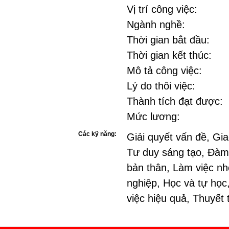
Vị trí công việc:
Ngành nghề:
Thời gian bắt đầu:
Thời gian kết thúc:
Mô tả công việc:
Lý do thôi việc:
Thành tích đạt được:
Mức lương:
Các kỹ năng:
Giải quyết vấn đề, Gia
Tư duy sáng tạo, Đàm
bản thân, Làm việc nh
nghiệp, Học và tự học
việc hiệu quả, Thuyết 