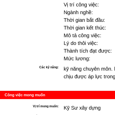
Vị trí công việc:
Ngành nghề:
Thời gian bắt đầu:
Thời gian kết thúc:
Mô tả công việc:
Lý do thôi việc:
Thành tích đạt được:
Mức lương:
Các kỹ năng:
kỹ năng chuyên môn. 
chịu được áp lực trong
Công việc mong muốn
Vị trí mong muốn:
Kỹ Sư xây dựng