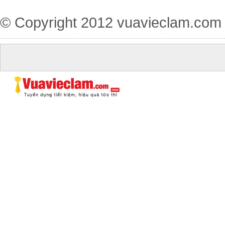
© Copyright 2012
vuavieclam.com