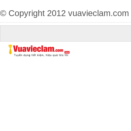
© Copyright 2012
vuavieclam.com