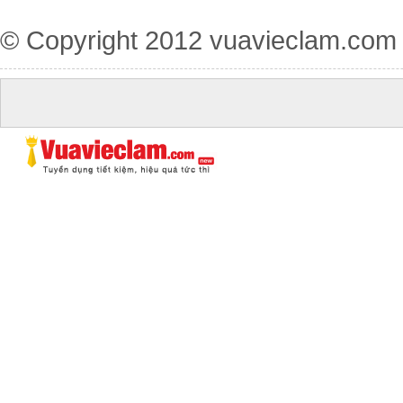
© Copyright 2012
vuavieclam.com