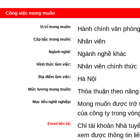
Công việc mong muốn
Vị trí mong muốn:
Hành chính văn phòn
Cấp bậc mong muốn:
Nhân viên
Ngành nghề:
Ngành nghề khác
Hình thức làm việc:
Nhân viên chính thức
Địa điểm làm việc:
Hà Nội
Mức lương mong muốn:
Thỏa thuận theo năng
Mục tiêu nghề nghiệp:
Mong muốn được trở t
của công ty trong vòn
Email liên hệ:
Chỉ tài khoản Nhà tuy
xem được thông tin li