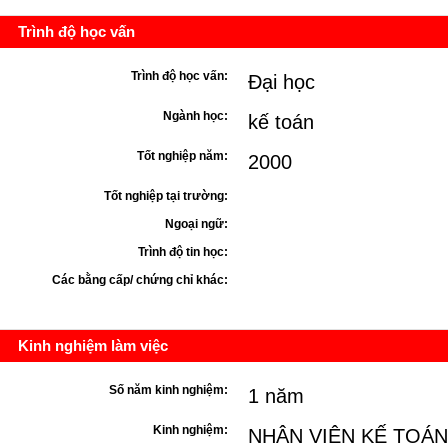
Trình độ học vấn
Trình độ học vấn:
Đại học
Ngành học:
kế toán
Tốt nghiệp năm:
2000
Tốt nghiệp tại trường:
Ngoại ngữ:
Trình độ tin học:
Các bằng cấp/ chứng chỉ khác:
Kinh nghiệm làm việc
Số năm kinh nghiệm:
1 năm
Kinh nghiệm:
NHÂN VIÊN KẾ TOÁN