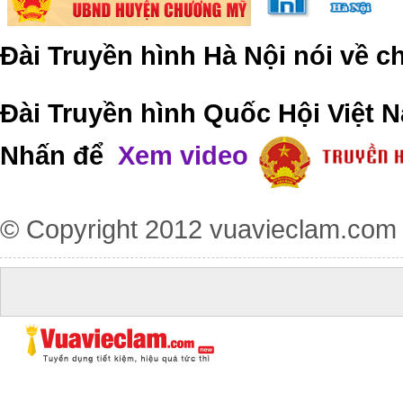
Đài Truyền hình Hà Nội nói về 
Đài Truyền hình Quốc Hội Việt N
Nhấn để
Xem video
© Copyright 2012
vuavieclam.com